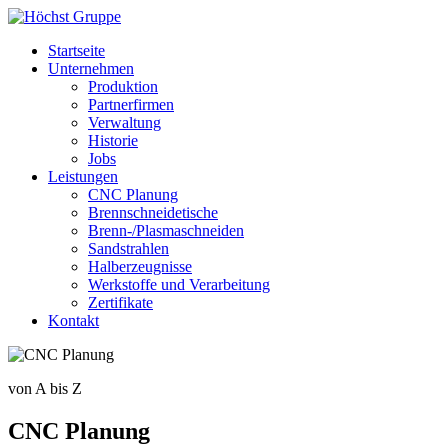
Startseite
Unternehmen
Produktion
Partnerfirmen
Verwaltung
Historie
Jobs
Leistungen
CNC Planung
Brennschneidetische
Brenn-/Plasmaschneiden
Sandstrahlen
Halberzeugnisse
Werkstoffe und Verarbeitung
Zertifikate
Kontakt
von A bis Z
CNC Planung