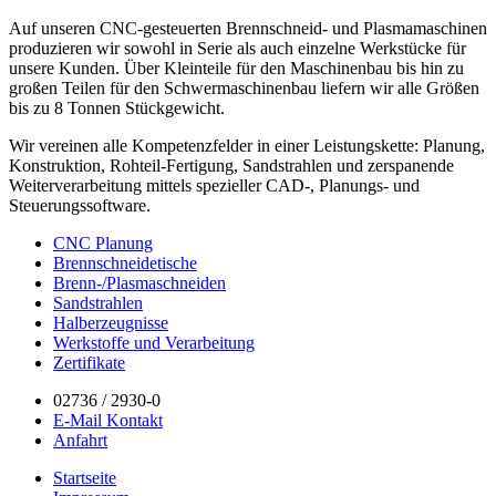
Auf unseren CNC-gesteuerten Brennschneid- und Plasmamaschinen
produzieren wir sowohl in Serie als auch einzelne Werkstücke für
unsere Kunden. Über Kleinteile für den Maschinenbau bis hin zu
großen Teilen für den Schwermaschinenbau liefern wir alle Größen
bis zu 8 Tonnen Stückgewicht.
Wir vereinen alle Kompetenzfelder in einer Leistungskette: Planung,
Konstruktion, Rohteil-Fertigung, Sandstrahlen und zerspanende
Weiterverarbeitung mittels spezieller CAD-, Planungs- und
Steuerungssoftware.
CNC Planung
Brennschneidetische
Brenn-/Plasmaschneiden
Sandstrahlen
Halberzeugnisse
Werkstoffe und Verarbeitung
Zertifikate
02736 / 2930-0
E-Mail Kontakt
Anfahrt
Startseite